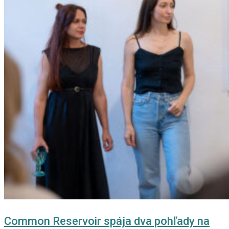
Common Reservoir spája dva pohľady na