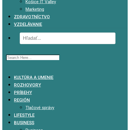
Košice IT Valley
Marketing
ZDRAVOTNÍCTVO
VZDELÁVANIE
x
KULTÚRA A UMENIE
ROZHOVORY
PRÍBEHY
REGIÓN
Tlačové správy
LIFESTYLE
BUSINESS