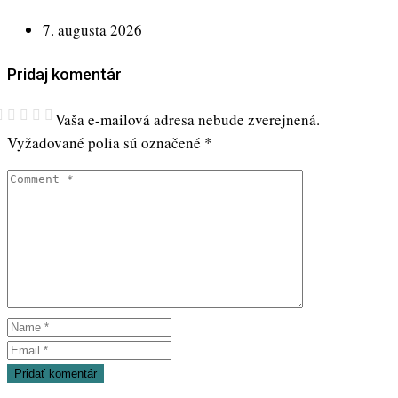
7. augusta 2026
Pridaj komentár
Vaša e-mailová adresa nebude zverejnená.
Vyžadované polia sú označené
*