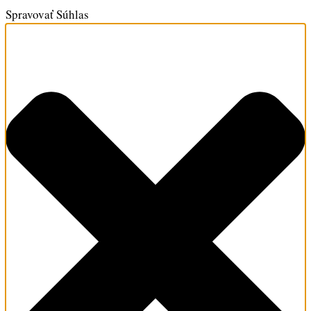
Spravovať Súhlas