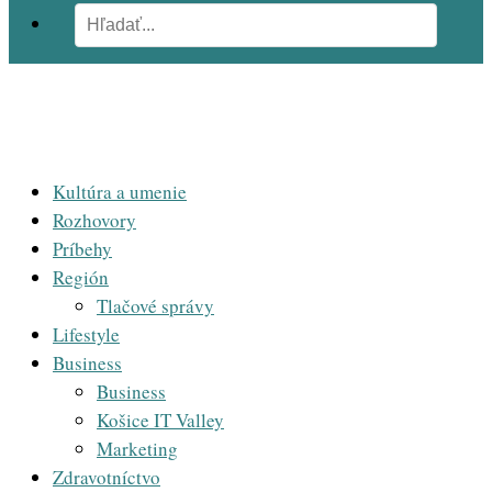
Kultúra a umenie
Rozhovory
Príbehy
Región
Tlačové správy
Lifestyle
Business
Business
Košice IT Valley
Marketing
Zdravotníctvo