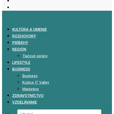
KULTÚRA A UMENIE
ROZHOVORY
PRÍBEHY
REGIÓN
Tlačové správy
LIFESTYLE
BUSINESS
Business
Košice IT Valley
Marketing
ZDRAVOTNÍCTVO
VZDELÁVANIE