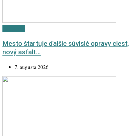
Newsletter
Mesto štartuje ďalšie súvislé opravy ciest,
nový asfalt…
7. augusta 2026