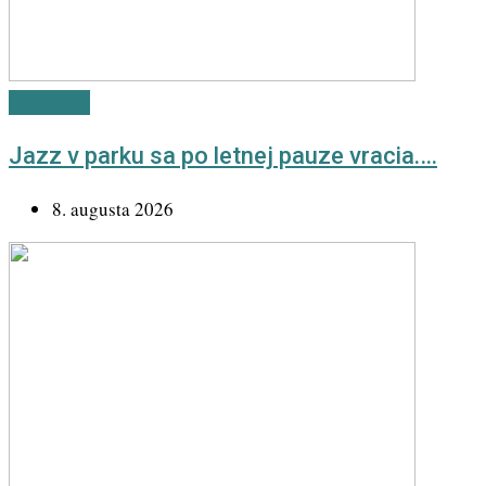
Newsletter
Jazz v parku sa po letnej pauze vracia.…
8. augusta 2026