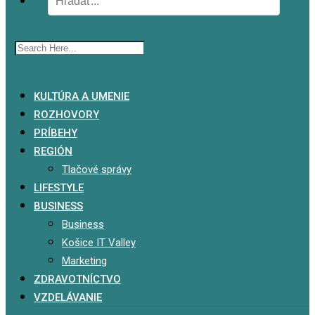
x
KULTÚRA A UMENIE
ROZHOVORY
PRÍBEHY
REGIÓN
Tlačové správy
LIFESTYLE
BUSINESS
Business
Košice IT Valley
Marketing
ZDRAVOTNÍCTVO
VZDELÁVANIE