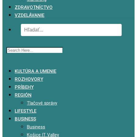
ZDRAVOTNÍCTVO
VZDELÁVANIE
x
KULTÚRA A UMENIE
ROZHOVORY
PRÍBEHY
REGIÓN
Tlačové správy
LIFESTYLE
BUSINESS
Business
Košice IT Valley