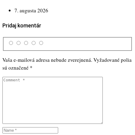
7. augusta 2026
Pridaj komentár
Vaša e-mailová adresa nebude zverejnená.
Vyžadované polia
sú označené
*