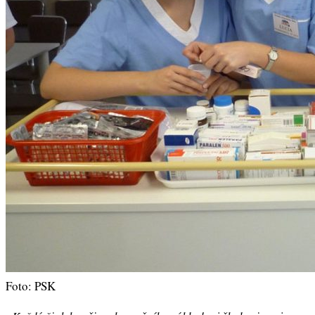
Foto: PSK