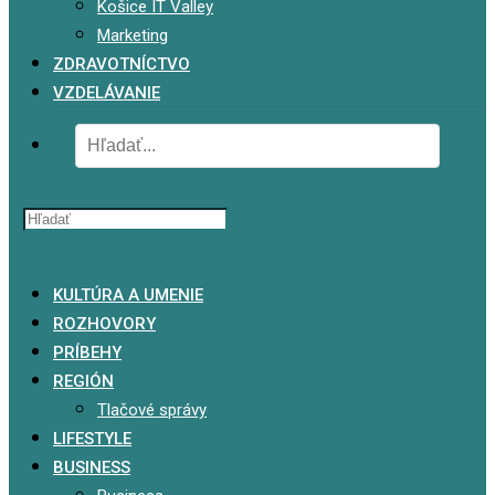
Košice IT Valley
Marketing
ZDRAVOTNÍCTVO
VZDELÁVANIE
x
KULTÚRA A UMENIE
ROZHOVORY
PRÍBEHY
REGIÓN
Tlačové správy
LIFESTYLE
BUSINESS