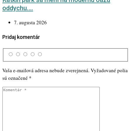
oddychu.…
7. augusta 2026
Pridaj komentár
Vaša e-mailová adresa nebude zverejnená.
Vyžadované polia
sú označené
*