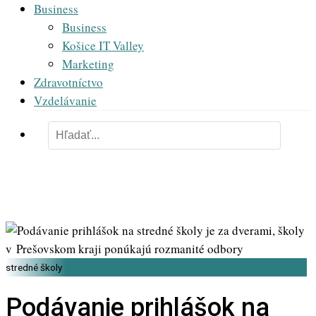
Business
Business
Košice IT Valley
Marketing
Zdravotníctvo
Vzdelávanie
stredné školy
Podávanie prihlášok na