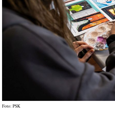
Foto: PSK