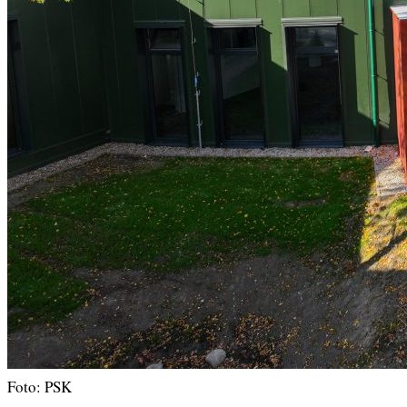
Foto: PSK