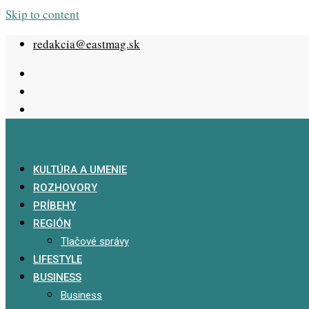
Skip to content
redakcia@eastmag.sk
KULTÚRA A UMENIE
ROZHOVORY
PRÍBEHY
REGIÓN
Tlačové správy
LIFESTYLE
BUSINESS
Business