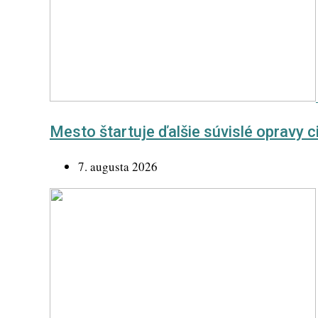
Mesto štartuje ďalšie súvislé opravy c
7. augusta 2026