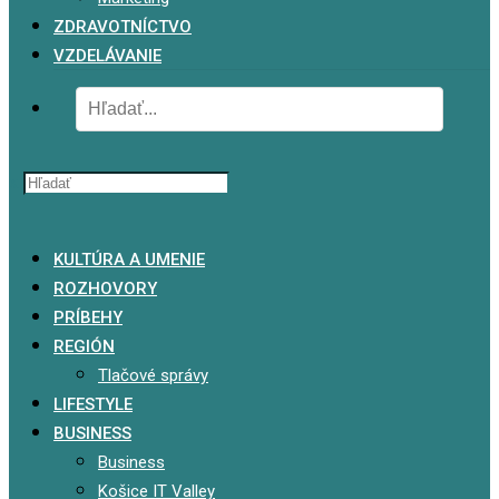
ZDRAVOTNÍCTVO
VZDELÁVANIE
x
KULTÚRA A UMENIE
ROZHOVORY
PRÍBEHY
REGIÓN
Tlačové správy
LIFESTYLE
BUSINESS
Business
Košice IT Valley