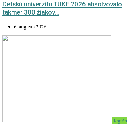
Detskú univerzitu TUKE 2026 absolvovalo
takmer 300 žiakov…
6. augusta 2026
Región