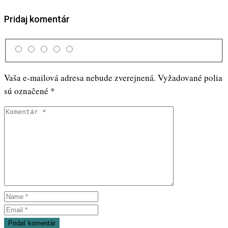
Pridaj komentár
Vaša e-mailová adresa nebude zverejnená.
Vyžadované polia
sú označené
*