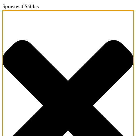
Spravovať Súhlas