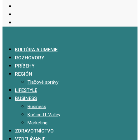
KULTÚRA A UMENIE
ROZHOVORY
PRÍBEHY
REGIÓN
Tlačové správy
LIFESTYLE
BUSINESS
Business
Košice IT Valley
Marketing
ZDRAVOTNÍCTVO
VZDELÁVANIE