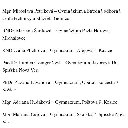
Mgr. Miroslava Petríková – Gymnázium a Stredná odborná
škola techniky a služieb, Gelnica
RNDr. Mariana Šariková – Gymnázium Pavla Horova,
Michalovce
RNDr. Jana Plichtová – Gymnázium, Alejová 1, Košice
PaedDr. Ľubica Cvengrošová – Gymnázium, Javorová 16,
Spišská Nová Ves
PhDr. Zuzana Istvánová – Gymnázium, Opatovská cesta 7,
Košice
Mgr. Adriana Hudáková – Gymnázium, Poštová 9, Košice
Mgr. Mariana Čujová – Gymnázium, Školská 7, Spišská Nová
Ves