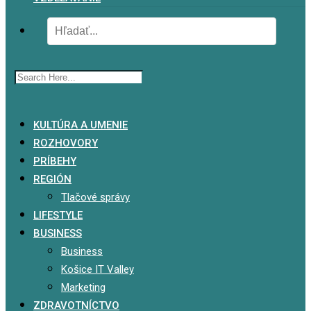
x
KULTÚRA A UMENIE
ROZHOVORY
PRÍBEHY
REGIÓN
Tlačové správy
LIFESTYLE
BUSINESS
Business
Košice IT Valley
Marketing
ZDRAVOTNÍCTVO