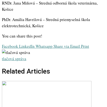
RNDr. Jana Miňová – Stredná odborná škola veterinárna,
Košice
PhDr. Amália Havrilová – Stredná priemyselná škola
elektrotechnická, Košice
You can share this post!
Facebook
LinkedIn
Whatsapp
Share via Email
Print
tlačová správa
Related Articles