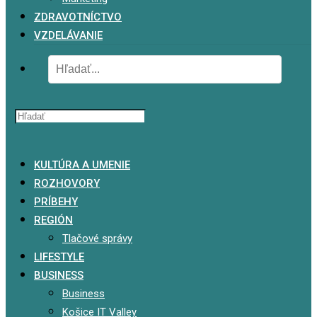
ZDRAVOTNÍCTVO
VZDELÁVANIE
x
KULTÚRA A UMENIE
ROZHOVORY
PRÍBEHY
REGIÓN
Tlačové správy
LIFESTYLE
BUSINESS
Business
Košice IT Valley