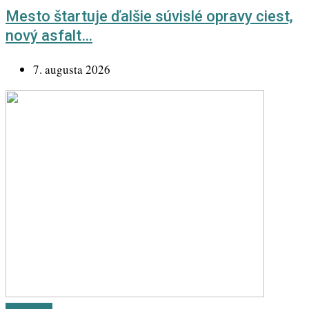
Mesto štartuje ďalšie súvislé opravy ciest,
nový asfalt…
7. augusta 2026