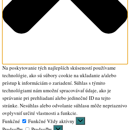
Na poskytovanie tých najlepších skúseností používame
technológie, ako sú súbory cookie na ukladanie a/alebo
prístup k informáciám o zariadení. Súhlas s týmito
technológiami nám umožní spracovávať údaje, ako je
správanie pri prehliadaní alebo jedinečné ID na tejto
stránke. Nesúhlas alebo odvolanie súhlasu môže nepriaznivo
ovplyvniť určité vlastnosti a funkcie.
Funkčné
Funkčné
Vždy aktívny
Predvoľby
Predvoľby