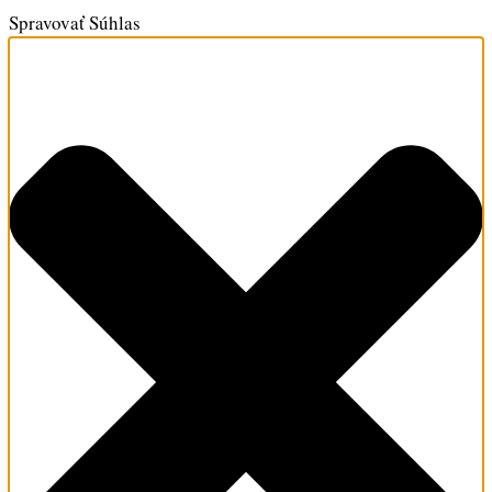
Spravovať Súhlas