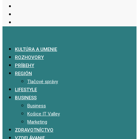
KULTÚRA A UMENIE
ROZHOVORY
PRÍBEHY
REGIÓN
Tlačové správy
LIFESTYLE
BUSINESS
Business
Košice IT Valley
Marketing
ZDRAVOTNÍCTVO
VZDELÁVANIE