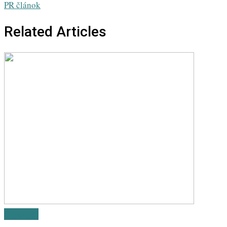
PR článok
Related Articles
Highlight