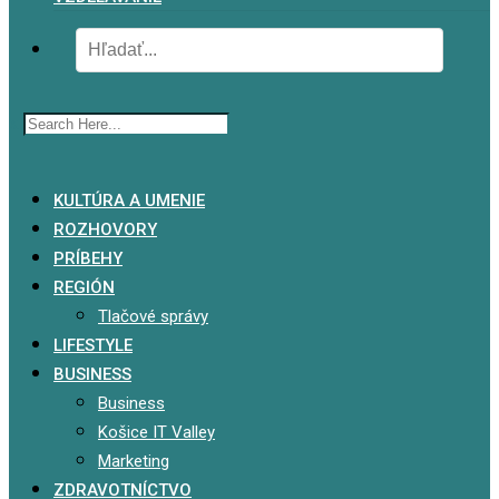
x
KULTÚRA A UMENIE
ROZHOVORY
PRÍBEHY
REGIÓN
Tlačové správy
LIFESTYLE
BUSINESS
Business
Košice IT Valley
Marketing
ZDRAVOTNÍCTVO