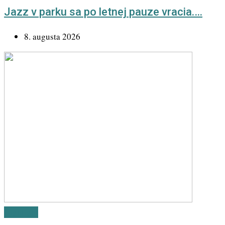
Jazz v parku sa po letnej pauze vracia.…
8. augusta 2026
Highlight