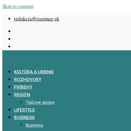
Skip to content
redakcia@eastmag.sk
KULTÚRA A UMENIE
ROZHOVORY
PRÍBEHY
REGIÓN
Tlačové správy
LIFESTYLE
BUSINESS
Business