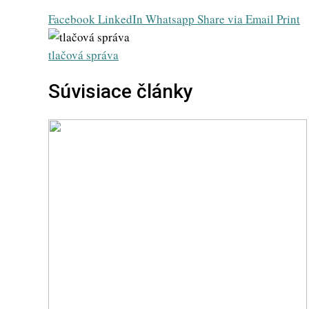
Facebook
LinkedIn
Whatsapp
Share via Email
Print
tlačová správa
Súvisiace články