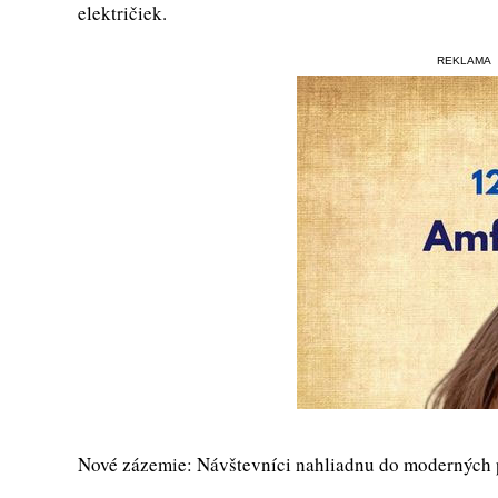
električiek.
REKLAMA
Nové zázemie: Návštevníci nahliadnu do moderných 