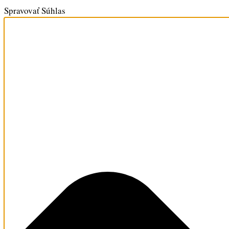
Spravovať Súhlas