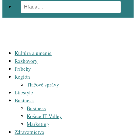
Kultúra a umenie
Rozhovory
Príbehy
Región
Tlačové správy
Lifestyle
Business
Business
Košice IT Valley
Marketing
Zdravotníctvo