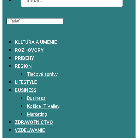
x
KULTÚRA A UMENIE
ROZHOVORY
PRÍBEHY
REGIÓN
Tlačové správy
LIFESTYLE
BUSINESS
Business
Košice IT Valley
Marketing
ZDRAVOTNÍCTVO
VZDELÁVANIE