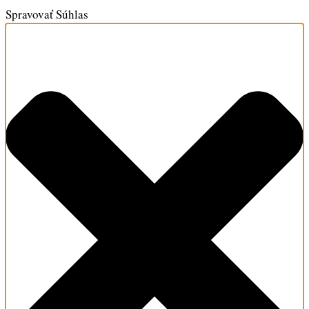
Spravovať Súhlas