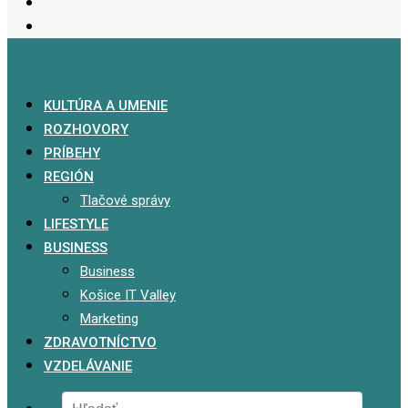
KULTÚRA A UMENIE
ROZHOVORY
PRÍBEHY
REGIÓN
Tlačové správy
LIFESTYLE
BUSINESS
Business
Košice IT Valley
Marketing
ZDRAVOTNÍCTVO
VZDELÁVANIE