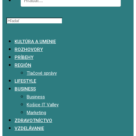
x
KULTÚRA A UMENIE
ROZHOVORY
PRÍBEHY
REGIÓN
Tlačové správy
LIFESTYLE
BUSINESS
Business
Košice IT Valley
Marketing
ZDRAVOTNÍCTVO
VZDELÁVANIE