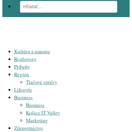
Kultúra a umenie
Rozhovory
Príbehy
Región
Tlačové správy
Lifestyle
Business
Business
Košice IT Valley
Marketing
Zdravotníctvo