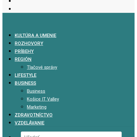
KULTÚRA A UMENIE
ROZHOVORY
PRÍBEHY
REGIÓN
Tlačové správy
LIFESTYLE
BUSINESS
Business
Košice IT Valley
Marketing
ZDRAVOTNÍCTVO
VZDELÁVANIE