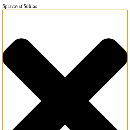
Spravovať Súhlas