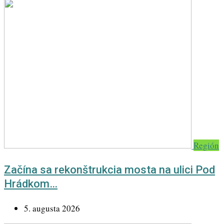
Región
Začína sa rekonštrukcia mosta na ulici Pod
Hrádkom…
5. augusta 2026