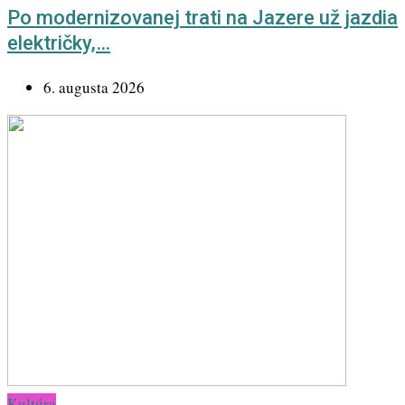
Po modernizovanej trati na Jazere už jazdia
električky,…
6. augusta 2026
Kultúra