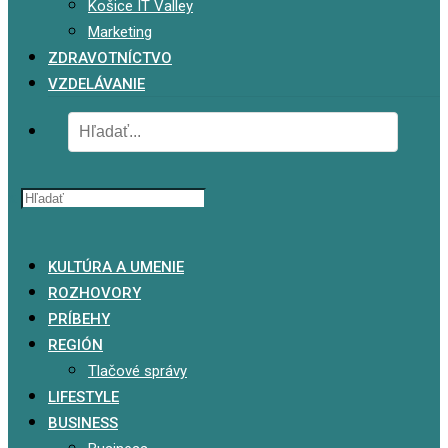
Košice IT Valley
Marketing
ZDRAVOTNÍCTVO
VZDELÁVANIE
x
KULTÚRA A UMENIE
ROZHOVORY
PRÍBEHY
REGIÓN
Tlačové správy
LIFESTYLE
BUSINESS