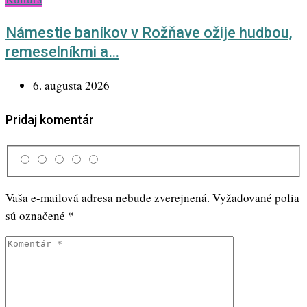
Námestie baníkov v Rožňave ožije hudbou,
remeselníkmi a…
6. augusta 2026
Pridaj komentár
Vaša e-mailová adresa nebude zverejnená.
Vyžadované polia
sú označené
*