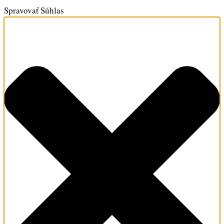
Spravovať Súhlas