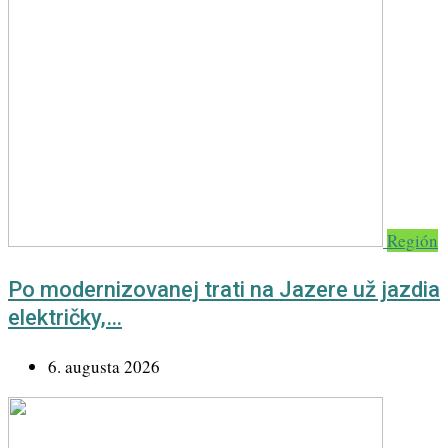
Región
Po modernizovanej trati na Jazere už jazdia
električky,…
6. augusta 2026