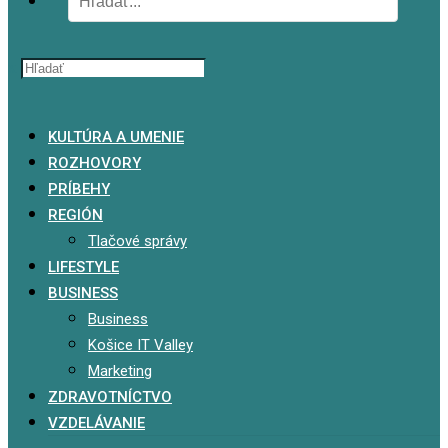
x
KULTÚRA A UMENIE
ROZHOVORY
PRÍBEHY
REGIÓN
Tlačové správy
LIFESTYLE
BUSINESS
Business
Košice IT Valley
Marketing
ZDRAVOTNÍCTVO
VZDELÁVANIE