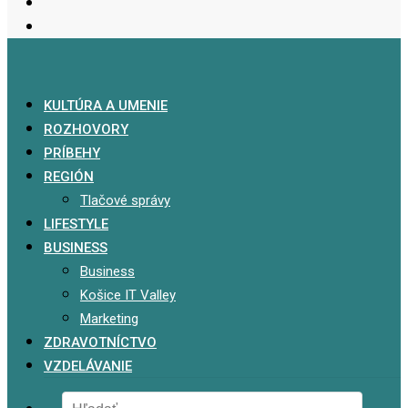
KULTÚRA A UMENIE
ROZHOVORY
PRÍBEHY
REGIÓN
Tlačové správy
LIFESTYLE
BUSINESS
Business
Košice IT Valley
Marketing
ZDRAVOTNÍCTVO
VZDELÁVANIE