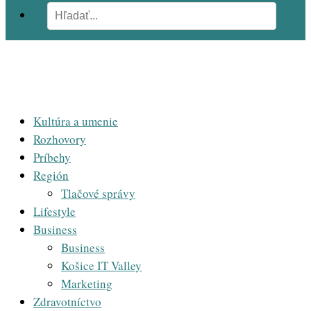
Kultúra a umenie
Rozhovory
Príbehy
Región
Tlačové správy
Lifestyle
Business
Business
Košice IT Valley
Marketing
Zdravotníctvo