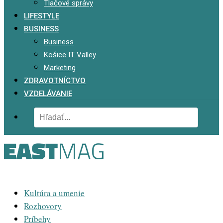
Tlačové správy
LIFESTYLE
BUSINESS
Business
Košice IT Valley
Marketing
ZDRAVOTNÍCTVO
VZDELÁVANIE
Kultúra a umenie
Rozhovory
Príbehy