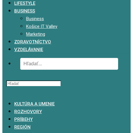
LIFESTYLE
BUSINESS
Business
Košice IT Valley
Marketing
ZDRAVOTNÍCTVO
VZDELÁVANIE
x
KULTÚRA A UMENIE
ROZHOVORY
PRÍBEHY
REGIÓN