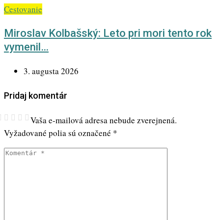
Cestovanie
Miroslav Kolbašský: Leto pri mori tento rok
vymenil…
3. augusta 2026
Pridaj komentár
Vaša e-mailová adresa nebude zverejnená.
Vyžadované polia sú označené
*