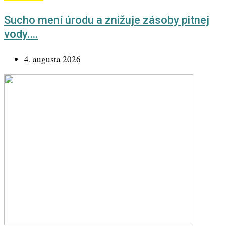
Sucho mení úrodu a znižuje zásoby pitnej
vody.…
4. augusta 2026