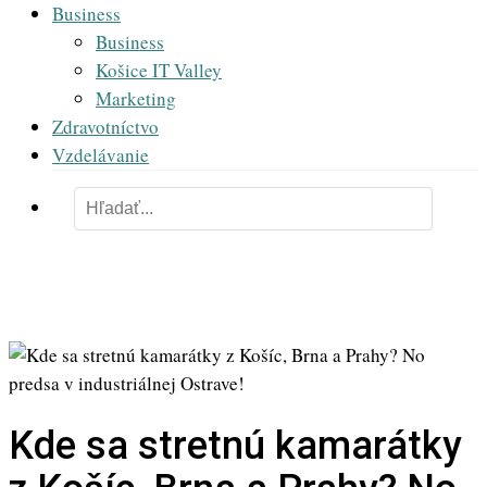
Business
Business
Košice IT Valley
Marketing
Zdravotníctvo
Vzdelávanie
Kde sa stretnú kamarátky