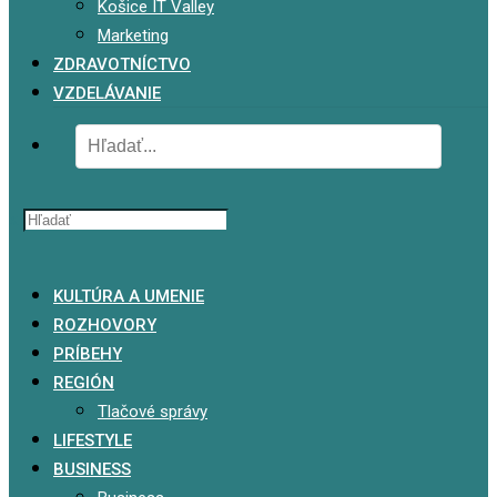
Košice IT Valley
Marketing
ZDRAVOTNÍCTVO
VZDELÁVANIE
x
KULTÚRA A UMENIE
ROZHOVORY
PRÍBEHY
REGIÓN
Tlačové správy
LIFESTYLE
BUSINESS