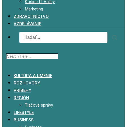
Košice IT Valley
Marketing
ZDRAVOTNÍCTVO
VZDELÁVANIE
x
KULTÚRA A UMENIE
ROZHOVORY
PRÍBEHY
REGIÓN
Tlačové správy
LIFESTYLE
BUSINESS