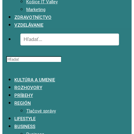
Košice IT Valley
Marketing
ZDRAVOTNÍCTVO
VZDELÁVANIE
x
KULTÚRA A UMENIE
ROZHOVORY
PRÍBEHY
REGIÓN
Tlačové správy
LIFESTYLE
BUSINESS