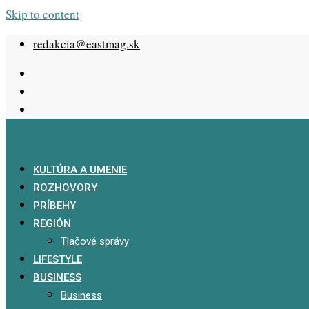
Skip to content
redakcia@eastmag.sk
KULTÚRA A UMENIE
ROZHOVORY
PRÍBEHY
REGIÓN
Tlačové správy
LIFESTYLE
BUSINESS
Business