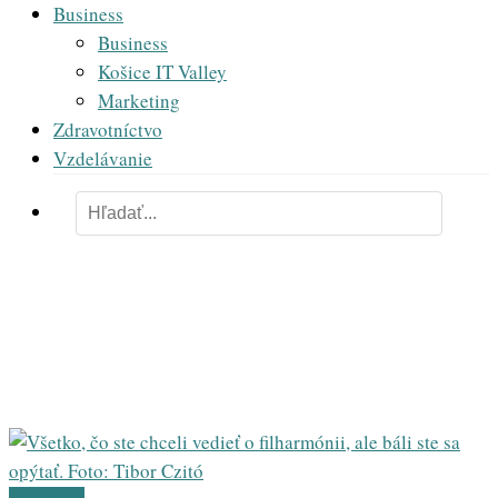
Business
Business
Košice IT Valley
Marketing
Zdravotníctvo
Vzdelávanie
Local nomad