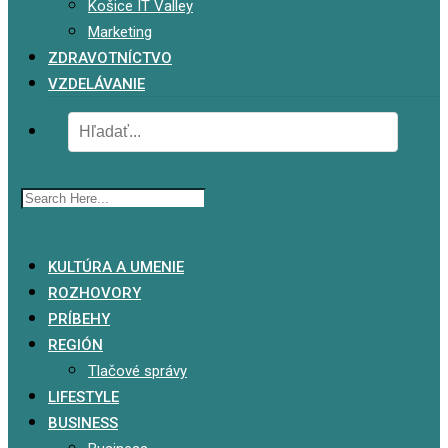
Košice IT Valley
Marketing
ZDRAVOTNÍCTVO
VZDELÁVANIE
x
KULTÚRA A UMENIE
ROZHOVORY
PRÍBEHY
REGIÓN
Tlačové správy
LIFESTYLE
BUSINESS