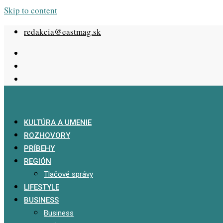
Skip to content
redakcia@eastmag.sk
KULTÚRA A UMENIE
ROZHOVORY
PRÍBEHY
REGIÓN
Tlačové správy
LIFESTYLE
BUSINESS
Business