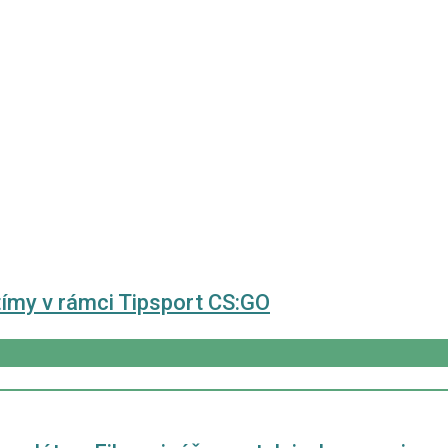
 tímy v rámci Tipsport CS:GO