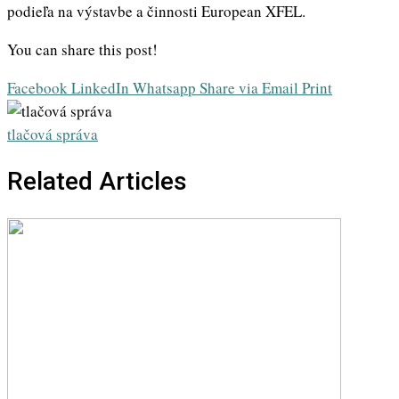
podieľa na výstavbe a činnosti European XFEL.
You can share this post!
Facebook
LinkedIn
Whatsapp
Share via Email
Print
tlačová správa
Related Articles