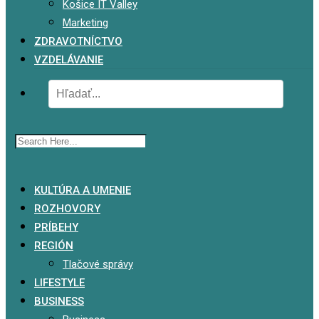
Košice IT Valley
Marketing
ZDRAVOTNÍCTVO
VZDELÁVANIE
x
KULTÚRA A UMENIE
ROZHOVORY
PRÍBEHY
REGIÓN
Tlačové správy
LIFESTYLE
BUSINESS