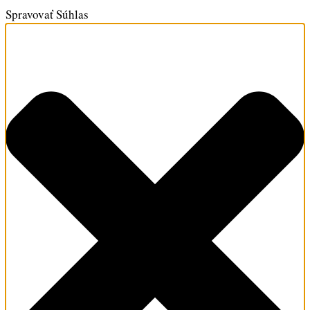
Spravovať Súhlas