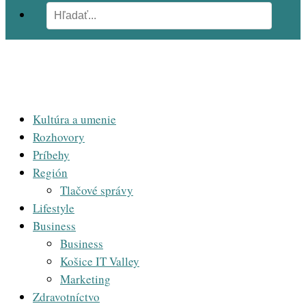
Kultúra a umenie
Rozhovory
Príbehy
Región
Tlačové správy
Lifestyle
Business
Business
Košice IT Valley
Marketing
Zdravotníctvo