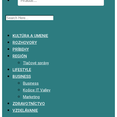
x
KULTÚRA A UMENIE
ROZHOVORY
PRÍBEHY
REGIÓN
Tlačové správy
LIFESTYLE
BUSINESS
Business
Košice IT Valley
Marketing
ZDRAVOTNÍCTVO
VZDELÁVANIE