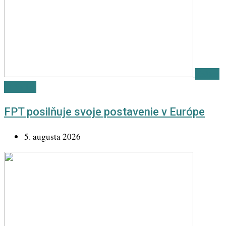
Košice
IT Valley
FPT posilňuje svoje postavenie v Európe
5. augusta 2026