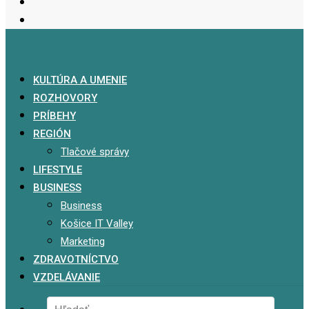
KULTÚRA A UMENIE
ROZHOVORY
PRÍBEHY
REGIÓN
Tlačové správy
LIFESTYLE
BUSINESS
Business
Košice IT Valley
Marketing
ZDRAVOTNÍCTVO
VZDELÁVANIE