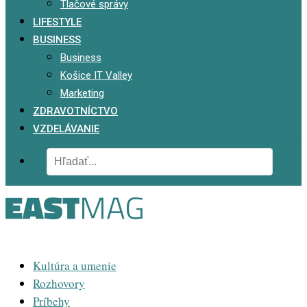
Tlačové správy
LIFESTYLE
BUSINESS
Business
Košice IT Valley
Marketing
ZDRAVOTNÍCTVO
VZDELÁVANIE
Kultúra a umenie
Rozhovory
Príbehy