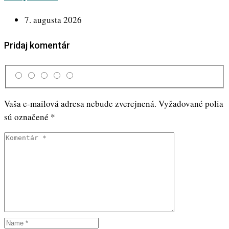
7. augusta 2026
Pridaj komentár
Vaša e-mailová adresa nebude zverejnená.
Vyžadované polia
sú označené
*