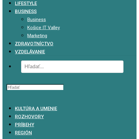
LIFESTYLE
BUSINESS
Business
Košice IT Valley
Marketing
ZDRAVOTNÍCTVO
VZDELÁVANIE
x
KULTÚRA A UMENIE
ROZHOVORY
PRÍBEHY
REGIÓN