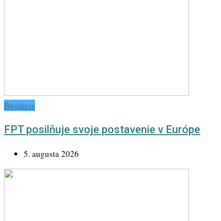
Business
FPT posilňuje svoje postavenie v Európe
5. augusta 2026