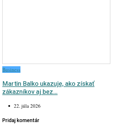
Business
Martin Balko ukazuje, ako získať
zákazníkov aj bez…
22. júla 2026
Pridaj komentár