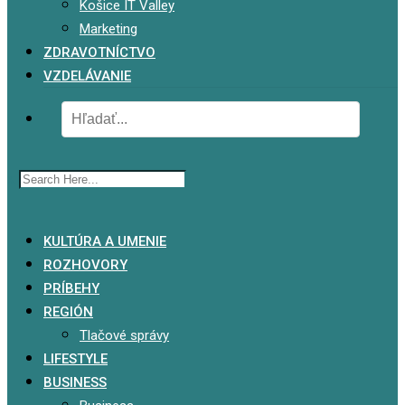
Košice IT Valley
Marketing
ZDRAVOTNÍCTVO
VZDELÁVANIE
x
KULTÚRA A UMENIE
ROZHOVORY
PRÍBEHY
REGIÓN
Tlačové správy
LIFESTYLE
BUSINESS