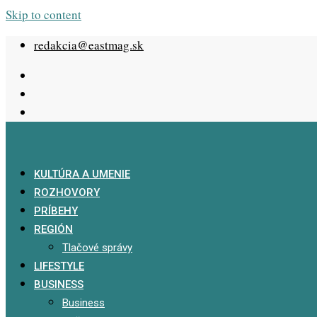
Skip to content
redakcia@eastmag.sk
KULTÚRA A UMENIE
ROZHOVORY
PRÍBEHY
REGIÓN
Tlačové správy
LIFESTYLE
BUSINESS
Business