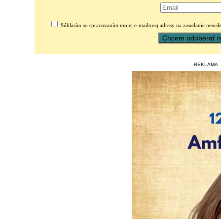
Súhlasím so spracovaním mojej e-mailovej adresy na zasielanie newsle
REKLAMA