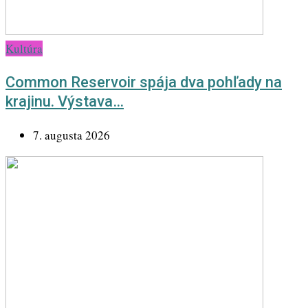
Kultúra
Common Reservoir spája dva pohľady na
krajinu. Výstava…
7. augusta 2026