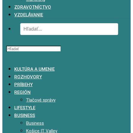
ZDRAVOTNÍCTVO
VZDELÁVANIE
x
KULTÚRA A UMENIE
ROZHOVORY
PRÍBEHY
REGIÓN
Tlačové správy
LIFESTYLE
BUSINESS
Business
Košice IT Valley