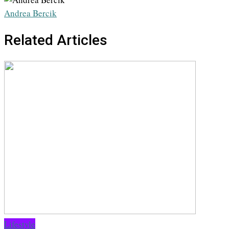
Andrea Bercik
Related Articles
Lifestyle