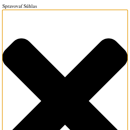
Spravovať Súhlas