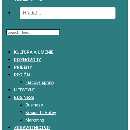
x
KULTÚRA A UMENIE
ROZHOVORY
PRÍBEHY
REGIÓN
Tlačové správy
LIFESTYLE
BUSINESS
Business
Košice IT Valley
Marketing
ZDRAVOTNÍCTVO