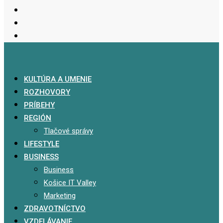
KULTÚRA A UMENIE
ROZHOVORY
PRÍBEHY
REGIÓN
Tlačové správy
LIFESTYLE
BUSINESS
Business
Košice IT Valley
Marketing
ZDRAVOTNÍCTVO
VZDELÁVANIE