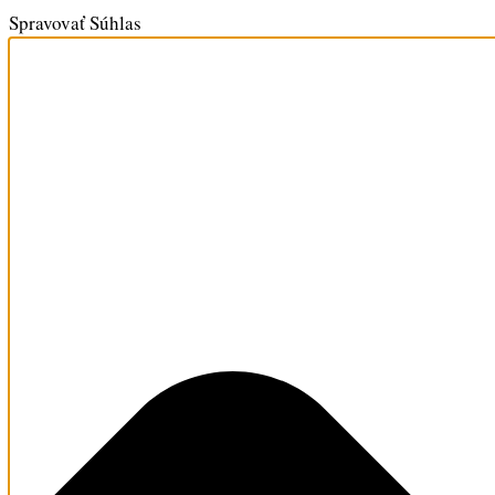
Spravovať Súhlas