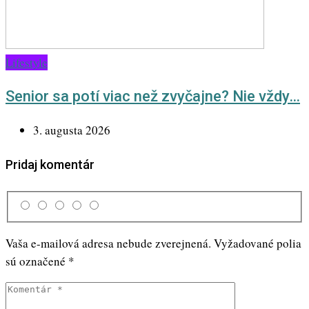
Lifestyle
Senior sa potí viac než zvyčajne? Nie vždy…
3. augusta 2026
Pridaj komentár
Vaša e-mailová adresa nebude zverejnená.
Vyžadované polia
sú označené
*