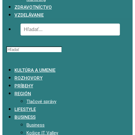
ZDRAVOTNÍCTVO
VZDELÁVANIE
x
KULTÚRA A UMENIE
ROZHOVORY
PRÍBEHY
REGIÓN
Tlačové správy
LIFESTYLE
BUSINESS
Business
Košice IT Valley