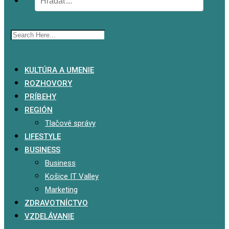
x
KULTÚRA A UMENIE
ROZHOVORY
PRÍBEHY
REGIÓN
Tlačové správy
LIFESTYLE
BUSINESS
Business
Košice IT Valley
Marketing
ZDRAVOTNÍCTVO
VZDELÁVANIE