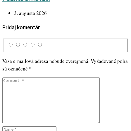
3. augusta 2026
Pridaj komentár
Vaša e-mailová adresa nebude zverejnená.
Vyžadované polia
sú označené
*