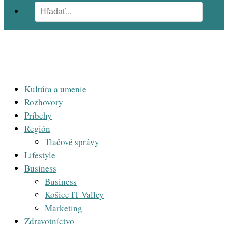
Kultúra a umenie
Rozhovory
Príbehy
Región
Tlačové správy
Lifestyle
Business
Business
Košice IT Valley
Marketing
Zdravotníctvo