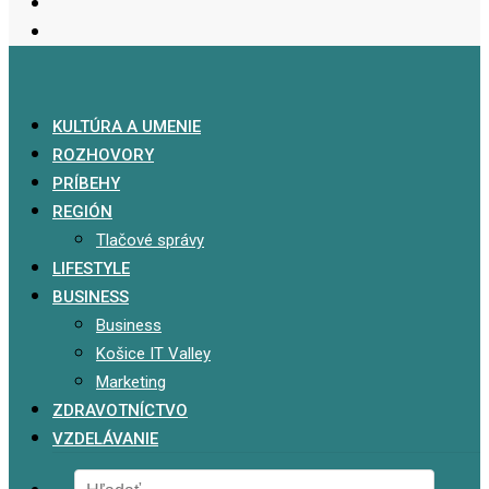
KULTÚRA A UMENIE
ROZHOVORY
PRÍBEHY
REGIÓN
Tlačové správy
LIFESTYLE
BUSINESS
Business
Košice IT Valley
Marketing
ZDRAVOTNÍCTVO
VZDELÁVANIE