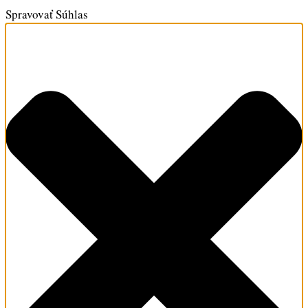
Spravovať Súhlas