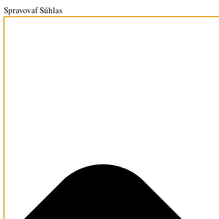
Spravovať Súhlas