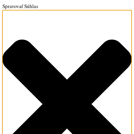
Spravovať Súhlas