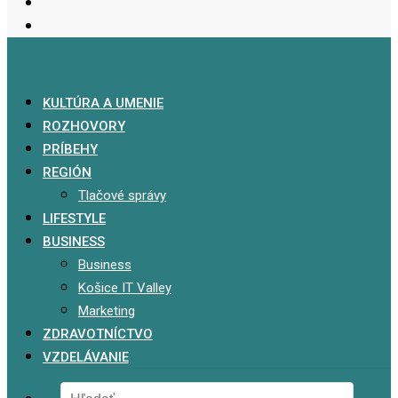
KULTÚRA A UMENIE
ROZHOVORY
PRÍBEHY
REGIÓN
Tlačové správy
LIFESTYLE
BUSINESS
Business
Košice IT Valley
Marketing
ZDRAVOTNÍCTVO
VZDELÁVANIE