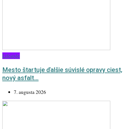
Lifestyle
Mesto štartuje ďalšie súvislé opravy ciest,
nový asfalt…
7. augusta 2026