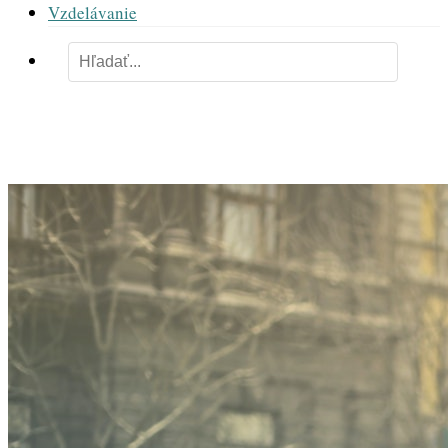
Vzdelávanie