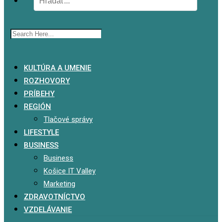
x
KULTÚRA A UMENIE
ROZHOVORY
PRÍBEHY
REGIÓN
Tlačové správy
LIFESTYLE
BUSINESS
Business
Košice IT Valley
Marketing
ZDRAVOTNÍCTVO
VZDELÁVANIE