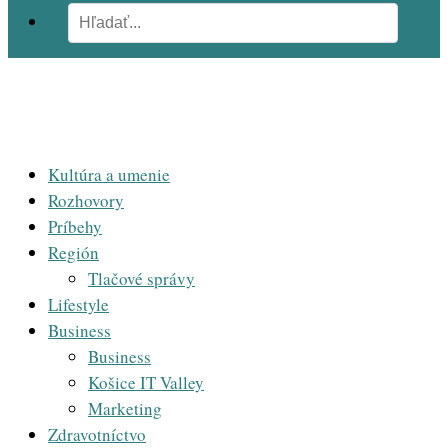
Kultúra a umenie
Rozhovory
Príbehy
Región
Tlačové správy
Lifestyle
Business
Business
Košice IT Valley
Marketing
Zdravotníctvo