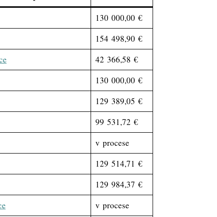
130 000,00 €
154 498,90 €
ce
42 366,58 €
130 000,00 €
129 389,05 €
99 531,72 €
v procese
129 514,71 €
129 984,37 €
ce
v procese