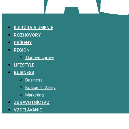
KULTÚRA A UMENIE
ROZHOVORY
PRÍBEHY
REGIÓN
Tlačové správy
LIFESTYLE
BUSINESS
Business
Košice IT Valley
Marketing
ZDRAVOTNÍCTVO
VZDELÁVANIE