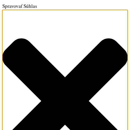
Spravovať Súhlas