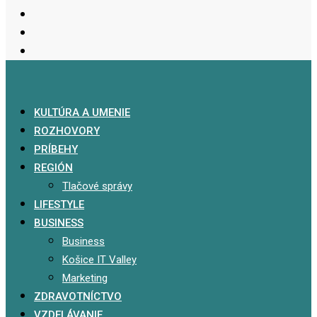
KULTÚRA A UMENIE
ROZHOVORY
PRÍBEHY
REGIÓN
Tlačové správy
LIFESTYLE
BUSINESS
Business
Košice IT Valley
Marketing
ZDRAVOTNÍCTVO
VZDELÁVANIE