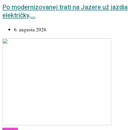
Po modernizovanej trati na Jazere už jazdia
električky,…
6. augusta 2026