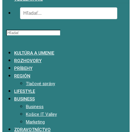
x
KULTÚRA A UMENIE
ROZHOVORY
PRÍBEHY
REGIÓN
Tlačové správy
LIFESTYLE
BUSINESS
Business
Košice IT Valley
Marketing
ZDRAVOTNÍCTVO