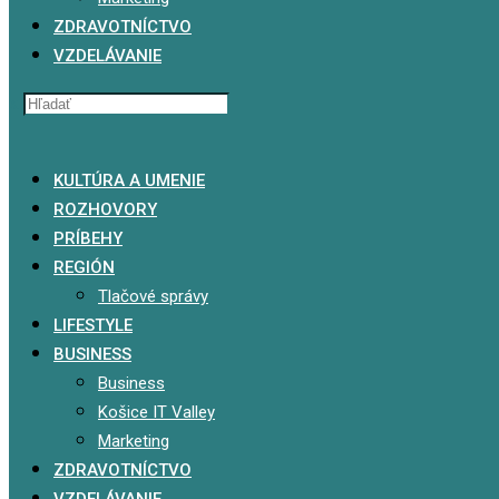
ZDRAVOTNÍCTVO
VZDELÁVANIE
x
KULTÚRA A UMENIE
ROZHOVORY
PRÍBEHY
REGIÓN
Tlačové správy
LIFESTYLE
BUSINESS
Business
Košice IT Valley
Marketing
ZDRAVOTNÍCTVO