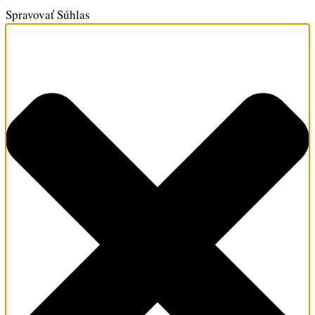
Spravovať Súhlas