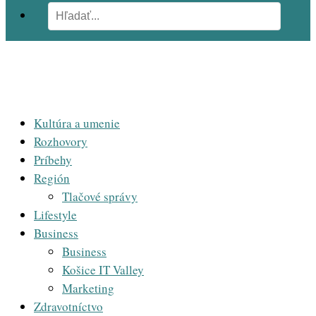
Kultúra a umenie
Rozhovory
Príbehy
Región
Tlačové správy
Lifestyle
Business
Business
Košice IT Valley
Marketing
Zdravotníctvo