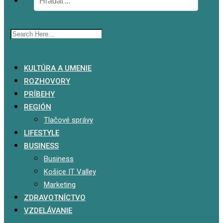
x
KULTÚRA A UMENIE
ROZHOVORY
PRÍBEHY
REGIÓN
Tlačové správy
LIFESTYLE
BUSINESS
Business
Košice IT Valley
Marketing
ZDRAVOTNÍCTVO
VZDELÁVANIE