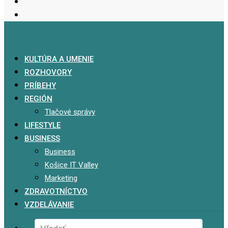
KULTÚRA A UMENIE
ROZHOVORY
PRÍBEHY
REGIÓN
Tlačové správy
LIFESTYLE
BUSINESS
Business
Košice IT Valley
Marketing
ZDRAVOTNÍCTVO
VZDELÁVANIE