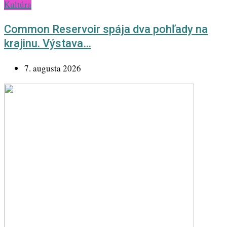
Kultúra
Common Reservoir spája dva pohľady na
krajinu. Výstava…
7. augusta 2026