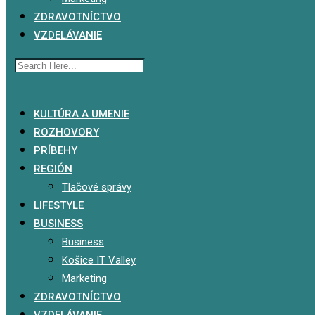
ZDRAVOTNÍCTVO
VZDELÁVANIE
x
KULTÚRA A UMENIE
ROZHOVORY
PRÍBEHY
REGIÓN
Tlačové správy
LIFESTYLE
BUSINESS
Business
Košice IT Valley
Marketing
ZDRAVOTNÍCTVO