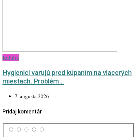
Kultúra
Hygienici varujú pred kúpaním na viacerých
miestach. Problém…
7. augusta 2026
Pridaj komentár