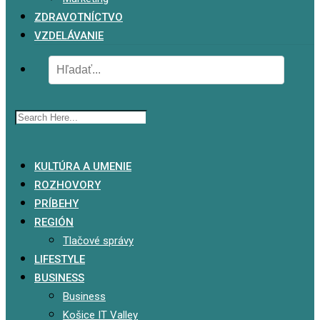
ZDRAVOTNÍCTVO
VZDELÁVANIE
x
KULTÚRA A UMENIE
ROZHOVORY
PRÍBEHY
REGIÓN
Tlačové správy
LIFESTYLE
BUSINESS
Business
Košice IT Valley