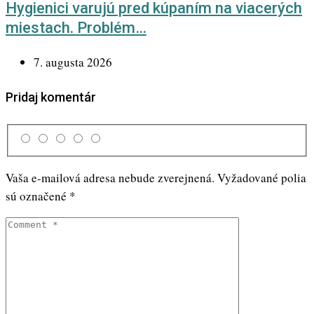
Hygienici varujú pred kúpaním na viacerých
miestach. Problém…
7. augusta 2026
Pridaj komentár
Vaša e-mailová adresa nebude zverejnená.
Vyžadované polia
sú označené
*