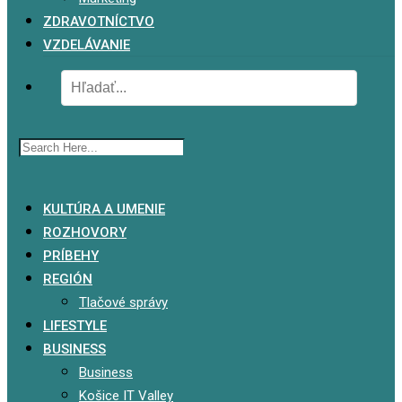
ZDRAVOTNÍCTVO
VZDELÁVANIE
x
KULTÚRA A UMENIE
ROZHOVORY
PRÍBEHY
REGIÓN
Tlačové správy
LIFESTYLE
BUSINESS
Business
Košice IT Valley