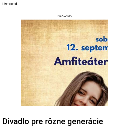
témami.
REKLAMA
Divadlo pre rôzne generácie