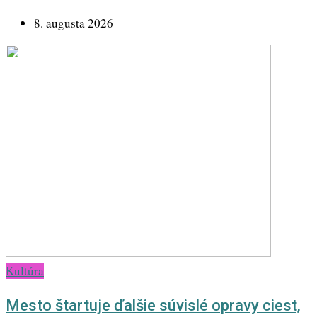
8. augusta 2026
Kultúra
Mesto štartuje ďalšie súvislé opravy ciest,