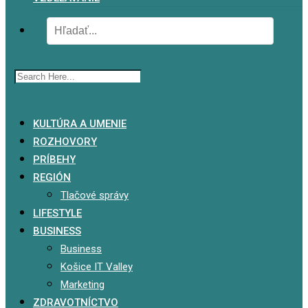
x
KULTÚRA A UMENIE
ROZHOVORY
PRÍBEHY
REGIÓN
Tlačové správy
LIFESTYLE
BUSINESS
Business
Košice IT Valley
Marketing
ZDRAVOTNÍCTVO