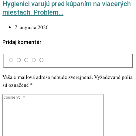
Hygienici varujú pred kúpaním na viacerých
miestach. Problém…
7. augusta 2026
Pridaj komentár
Vaša e-mailová adresa nebude zverejnená.
Vyžadované polia
sú označené
*