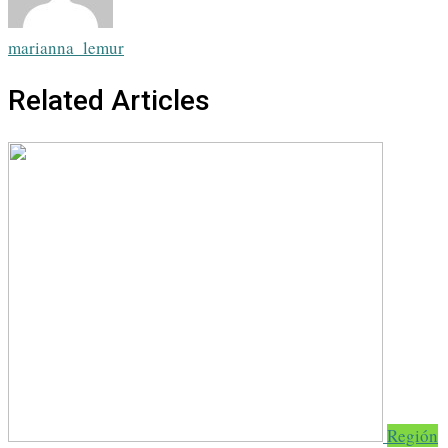
marianna_lemur
Related Articles
Región