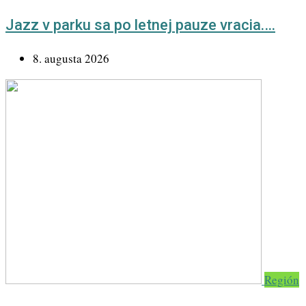
Jazz v parku sa po letnej pauze vracia.…
8. augusta 2026
Región