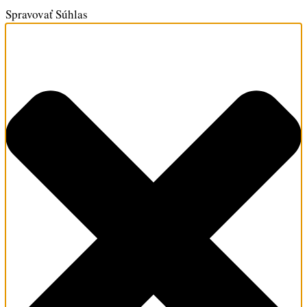
Spravovať Súhlas