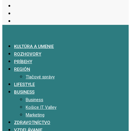
KULTÚRA A UMENIE
ROZHOVORY
PRÍBEHY
REGIÓN
Tlačové správy
LIFESTYLE
BUSINESS
Business
Košice IT Valley
Marketing
ZDRAVOTNÍCTVO
VZDELÁVANIE