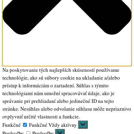
Na poskytovanie tých najlepších skúseností používame
technológie, ako sú súbory cookie na ukladanie a/alebo
prístup k informáciám o zariadení. Súhlas s týmito
technológiami nám umožní spracovávať údaje, ako je
správanie pri prehliadaní alebo jedinečné ID na tejto
stránke. Nesúhlas alebo odvolanie súhlasu môže nepriaznivo
ovplyvniť určité vlastnosti a funkcie.
Funkčné
Funkčné
Vždy aktívny
Predvoľby
Predvoľby