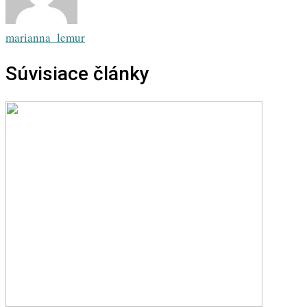
marianna_lemur
Súvisiace články