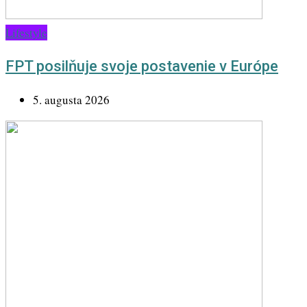
Lifestyle
FPT posilňuje svoje postavenie v Európe
5. augusta 2026