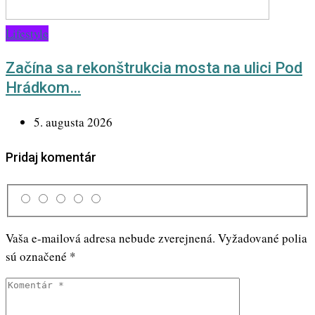
Lifestyle
Začína sa rekonštrukcia mosta na ulici Pod
Hrádkom…
5. augusta 2026
Pridaj komentár
Vaša e-mailová adresa nebude zverejnená.
Vyžadované polia
sú označené
*