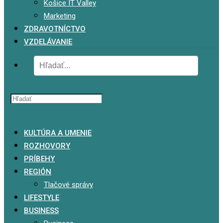
Košice IT Valley
Marketing
ZDRAVOTNÍCTVO
VZDELÁVANIE
x
KULTÚRA A UMENIE
ROZHOVORY
PRÍBEHY
REGIÓN
Tlačové správy
LIFESTYLE
BUSINESS