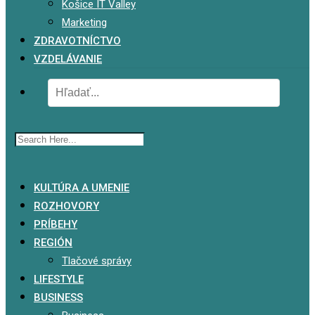
Košice IT Valley
Marketing
ZDRAVOTNÍCTVO
VZDELÁVANIE
x
KULTÚRA A UMENIE
ROZHOVORY
PRÍBEHY
REGIÓN
Tlačové správy
LIFESTYLE
BUSINESS