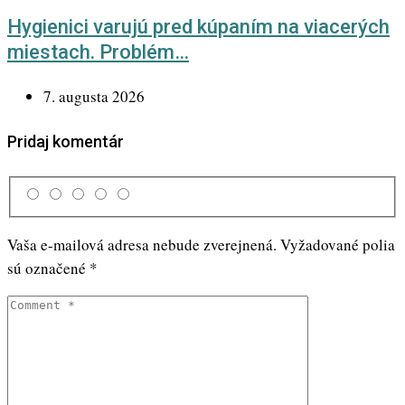
Hygienici varujú pred kúpaním na viacerých
miestach. Problém…
7. augusta 2026
Pridaj komentár
Vaša e-mailová adresa nebude zverejnená.
Vyžadované polia
sú označené
*