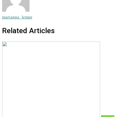
marianna_lemur
Related Articles