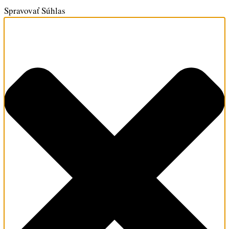
Spravovať Súhlas