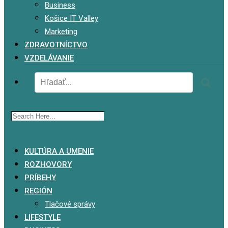
Business
Košice IT Valley
Marketing
ZDRAVOTNÍCTVO
VZDELÁVANIE
x
KULTÚRA A UMENIE
ROZHOVORY
PRÍBEHY
REGIÓN
Tlačové správy
LIFESTYLE