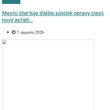
Newsletter
Mesto štartuje ďalšie súvislé opravy ciest,
nový asfalt…
7. augusta 2026