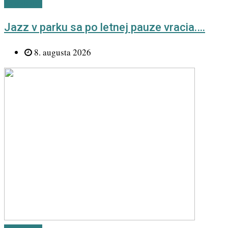
Newsletter
Jazz v parku sa po letnej pauze vracia.…
8. augusta 2026