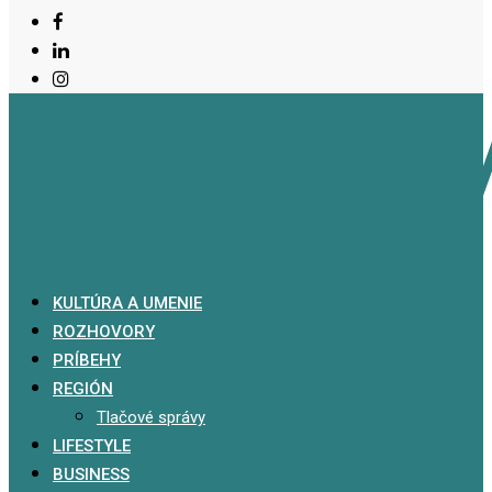
KULTÚRA A UMENIE
ROZHOVORY
PRÍBEHY
REGIÓN
Tlačové správy
LIFESTYLE
BUSINESS