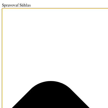
Spravovať Súhlas