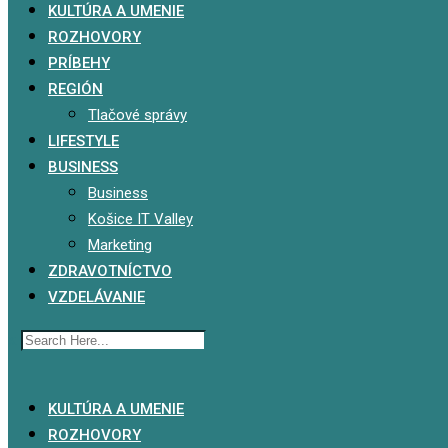
KULTÚRA A UMENIE
ROZHOVORY
PRÍBEHY
REGIÓN
Tlačové správy
LIFESTYLE
BUSINESS
Business
Košice IT Valley
Marketing
ZDRAVOTNÍCTVO
VZDELÁVANIE
x
KULTÚRA A UMENIE
ROZHOVORY