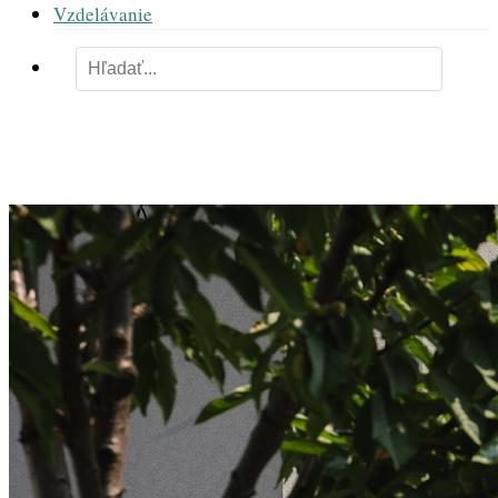
Vzdelávanie