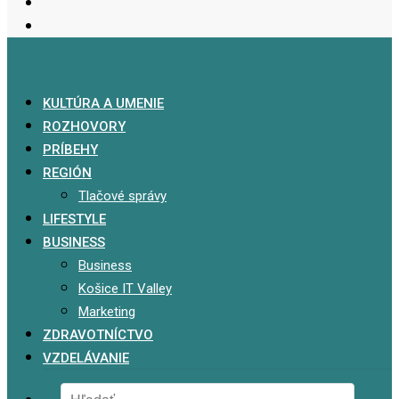
KULTÚRA A UMENIE
ROZHOVORY
PRÍBEHY
REGIÓN
Tlačové správy
LIFESTYLE
BUSINESS
Business
Košice IT Valley
Marketing
ZDRAVOTNÍCTVO
VZDELÁVANIE