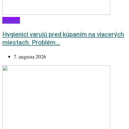
Lifestyle
Hygienici varujú pred kúpaním na viacerých
miestach. Problém…
7. augusta 2026