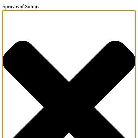
Spravovať Súhlas