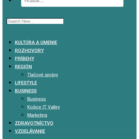
x
KULTÚRA A UMENIE
ROZHOVORY
PRÍBEHY
REGIÓN
Tlačové správy
LIFESTYLE
BUSINESS
Business
Košice IT Valley
Marketing
ZDRAVOTNÍCTVO
VZDELÁVANIE