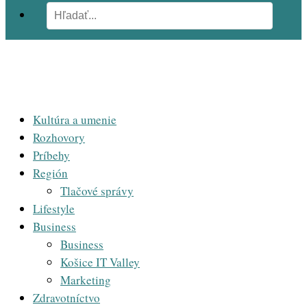
Kultúra a umenie
Rozhovory
Príbehy
Región
Tlačové správy
Lifestyle
Business
Business
Košice IT Valley
Marketing
Zdravotníctvo