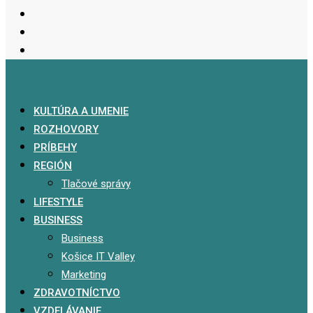
KULTÚRA A UMENIE
ROZHOVORY
PRÍBEHY
REGIÓN
Tlačové správy
LIFESTYLE
BUSINESS
Business
Košice IT Valley
Marketing
ZDRAVOTNÍCTVO
VZDELÁVANIE