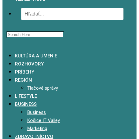
x
KULTÚRA A UMENIE
ROZHOVORY
PRÍBEHY
REGIÓN
Tlačové správy
LIFESTYLE
BUSINESS
Business
Košice IT Valley
Marketing
ZDRAVOTNÍCTVO