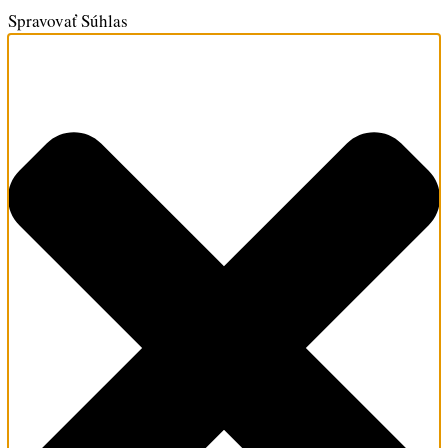
Spravovať Súhlas