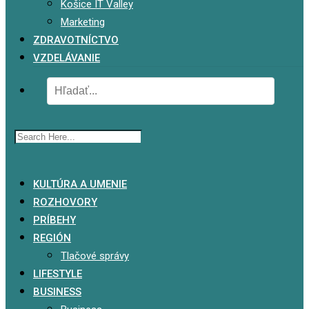
Košice IT Valley
Marketing
ZDRAVOTNÍCTVO
VZDELÁVANIE
x
KULTÚRA A UMENIE
ROZHOVORY
PRÍBEHY
REGIÓN
Tlačové správy
LIFESTYLE
BUSINESS