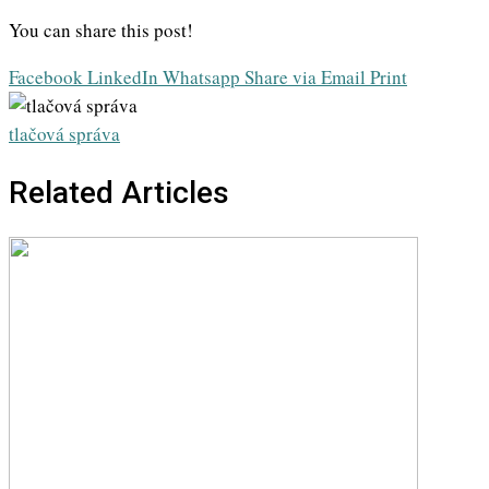
You can share this post!
Facebook
LinkedIn
Whatsapp
Share via Email
Print
tlačová správa
Related Articles